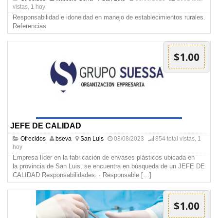
vistas, 1 hoy
Responsabilidad e idoneidad en manejo de establecimientos rurales.
Referencias
$1.00
JEFE DE CALIDAD
Ofrecidos
bseva
San Luis
08/08/2023
854 total vistas, 1
hoy
Empresa líder en la fabricación de envases plásticos ubicada en
la provincia de San Luis, se encuentra en búsqueda de un JEFE DE
CALIDAD Responsabilidades: · Responsable
[…]
$1.00