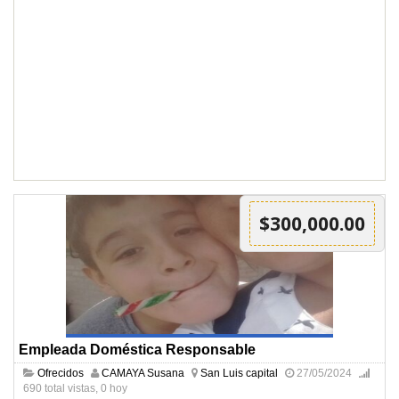
$300,000.00
Empleada Doméstica Responsable
Ofrecidos
CAMAYA Susana
San Luis capital
27/05/2024
690 total vistas, 0 hoy