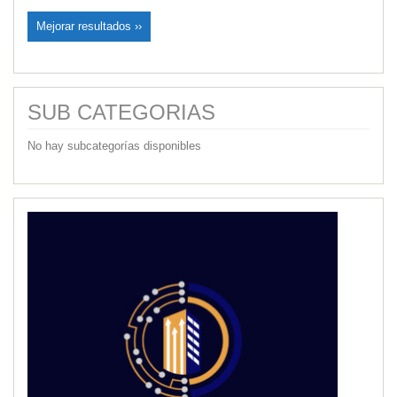
Mejorar resultados ››
SUB CATEGORIAS
No hay subcategorías disponibles