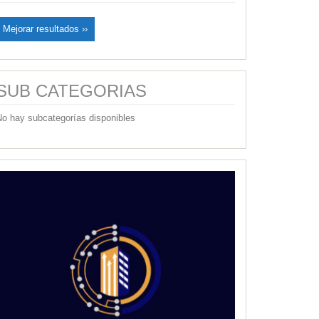
Mejorar resultados ››
SUB CATEGORIAS
No hay subcategorías disponibles